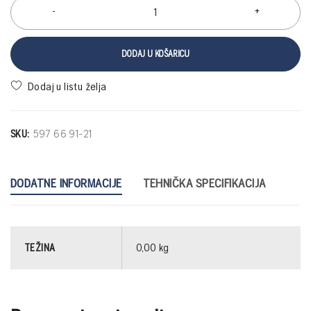
DODAJ U KOŠARICU
SKU:
597 66 91-21
DODATNE INFORMACIJE
TEHNIČKA SPECIFIKACIJA
TEŽINA
0,00 kg