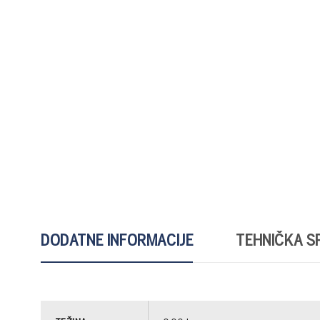
DODATNE INFORMACIJE
TEHNIČKA SP