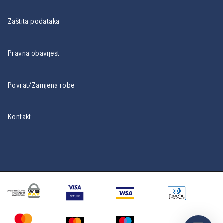
Zaštita podataka
Pravna obavijest
Povrat/Zamjena robe
Kontakt