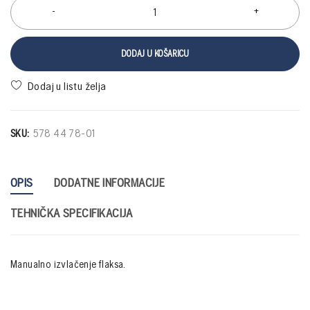
DODAJ U KOŠARICU
SKU:
578 44 78-01
OPIS
DODATNE INFORMACIJE
TEHNIČKA SPECIFIKACIJA
Manualno izvlačenje flaksa.