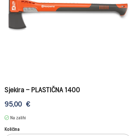
Sjekira – PLASTIČNA 1400
95,00
€
Na zalihi
Količina