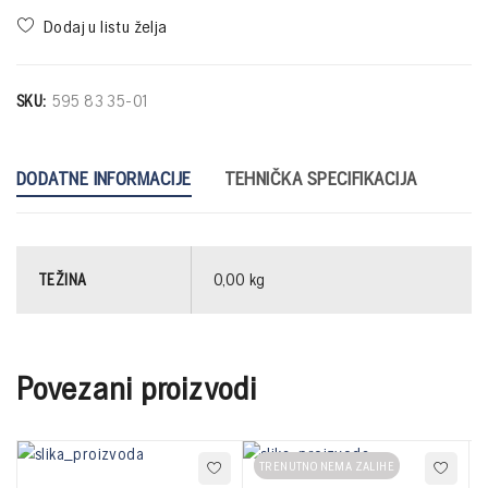
SKU:
595 83 35-01
DODATNE INFORMACIJE
TEHNIČKA SPECIFIKACIJA
TEŽINA
0,00 kg
Povezani proizvodi
TRENUTNO NEMA ZALIHE