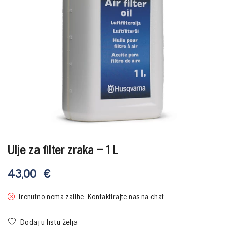
Ulje za filter zraka – 1 L
43,00
€
Trenutno nema zalihe. Kontaktirajte nas na chat