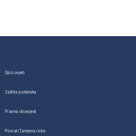
Opći uvjeti
Zaštita podataka
Pravna obavijest
Povrat/Zamjena robe