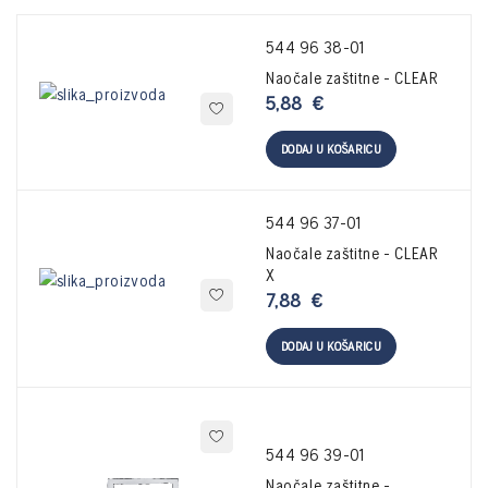
544 96 38-01
Naočale zaštitne - CLEAR
5,88
€
DODAJ U KOŠARICU
544 96 37-01
Naočale zaštitne - CLEAR
X
7,88
€
DODAJ U KOŠARICU
544 96 39-01
Naočale zaštitne -