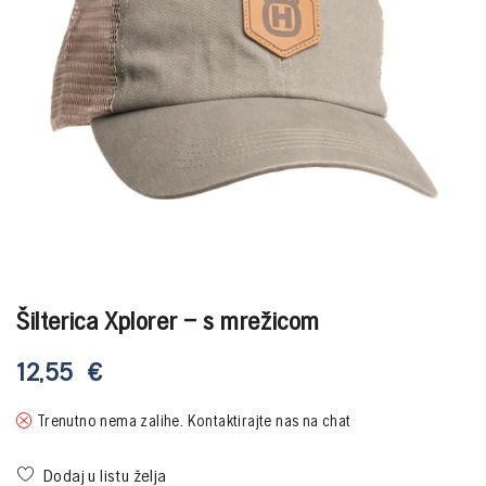
Šilterica Xplorer – s mrežicom
12,55
€
Trenutno nema zalihe. Kontaktirajte nas na chat